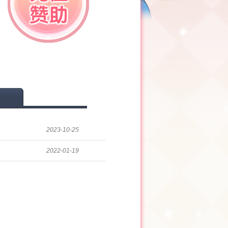
赞助
2023-10-25
2022-01-19