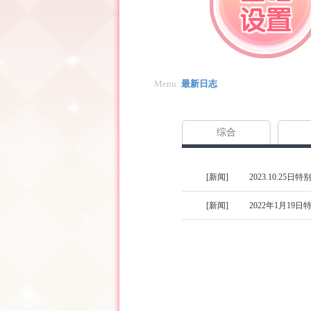
设置
Menu:
最新日志
综合
[新闻]
2023.10.25日
[新闻]
2022年1月19